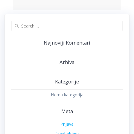
Search
for:
Najnoviji Komentari
Arhiva
Kategorije
Nema kategorija
Meta
Prijava
Kanal objava