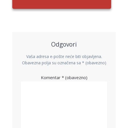
Odgovori
Vaša adresa e-pošte neće biti objavljena.
Obavezna polja su označena sa
* (obavezno)
Komentar
* (obavezno)