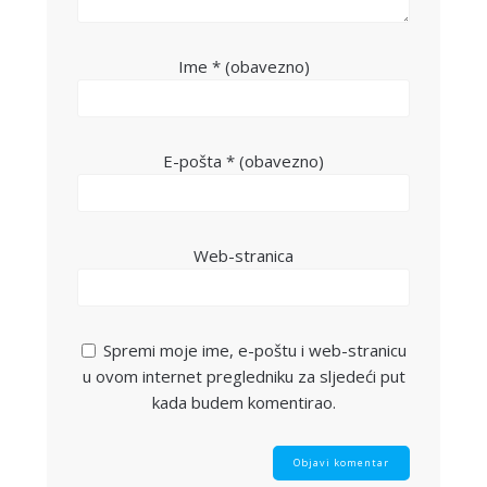
Ime
* (obavezno)
E-pošta
* (obavezno)
Web-stranica
Spremi moje ime, e-poštu i web-stranicu
u ovom internet pregledniku za sljedeći put
kada budem komentirao.